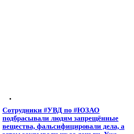
Сотрудники #УВД по #ЮЗАО
подбрасывали людям запрещённые
вещества, фальсифицировали дела, а