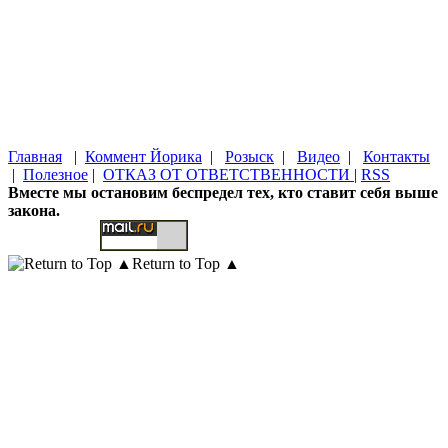
Главная
|
Коммент Йорика
|
Розыск
|
Видео
|
Контакты
|
Полезное
|
ОТКАЗ ОТ ОТВЕТСТВЕННОСТИ
|
RSS
Вместе мы остановим беспредел тех, кто ставит себя выше
закона.
Return to Top ▲