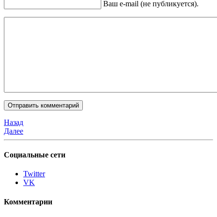
Ваш e-mail (не публикуется).
Назад
Далее
Социальные сети
Twitter
VK
Комментарии