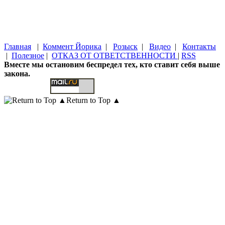
Главная
|
Коммент Йорика
|
Розыск
|
Видео
|
Контакты
|
Полезное
|
ОТКАЗ ОТ ОТВЕТСТВЕННОСТИ
|
RSS
Вместе мы остановим беспредел тех, кто ставит себя выше
закона.
Return to Top ▲