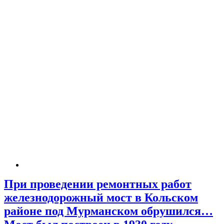
При проведении ремонтных работ
железнодорожный мост в Кольском
районе под Мурманском обрушился…