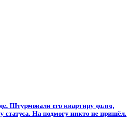
е. Штурмовали его квартиру долго,
у статуса. На подмогу никто не пришёл.