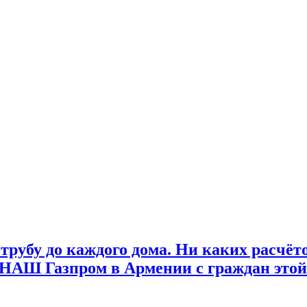
трубу до каждого дома. Ни каких расчёто
т НАШ Газпром в Армении с граждан этой