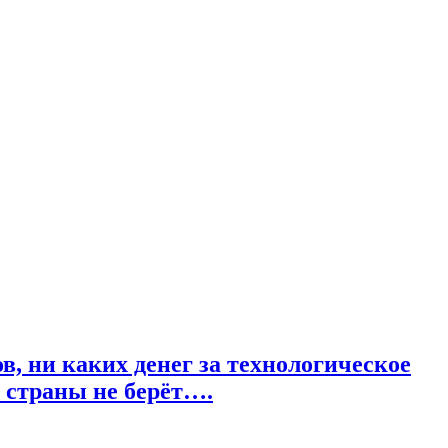
в, ни каких денег за технологическое
 страны не берёт….