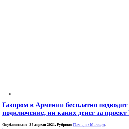
Газпром в Армении бесплатно подводит 
подключение, ни каких денег за проек
Опубликовано: 24 апреля 2021. Рубрики:
Полиция / Милиция
.