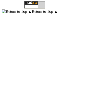
Return to Top ▲