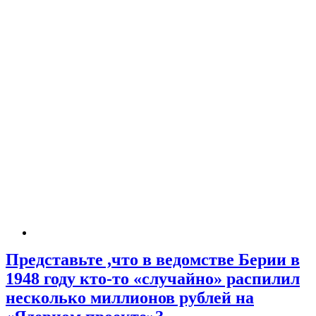
Представьте ,что в ведомстве Берии в
1948 году кто-то «случайно» распилил
несколько миллионов рублей на