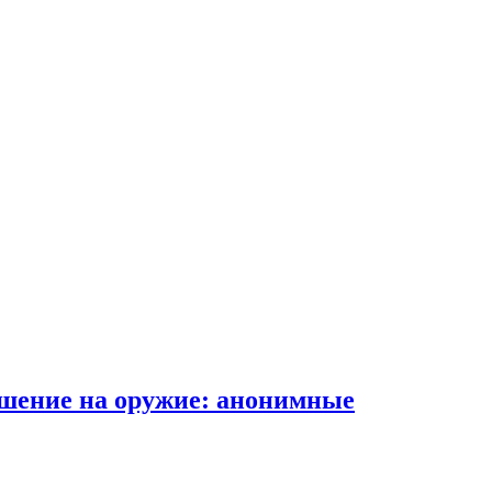
ешение на оружие: анонимные