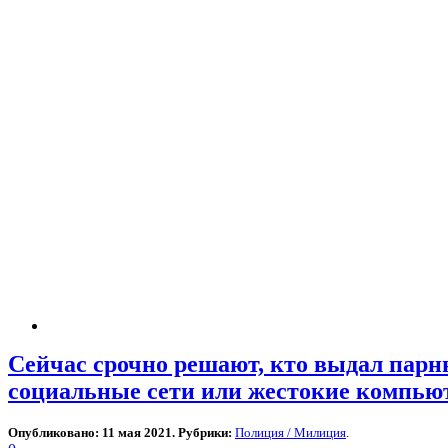
Сейчас срочно решают, кто выдал пар
социальные сети или жестокие компь
Опубликовано: 11 мая 2021. Рубрики:
Полиция / Милиция
.