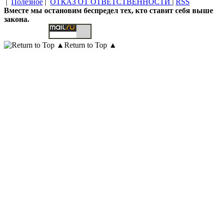
|
Полезное
|
ОТКАЗ ОТ ОТВЕТСТВЕННОСТИ
|
RSS
Вместе мы остановим беспредел тех, кто ставит себя выше
закона.
Return to Top ▲