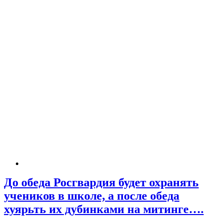
До обеда Росгвардия будет охранять
учеников в школе, а после обеда
хуярьть их дубинками на митинге….