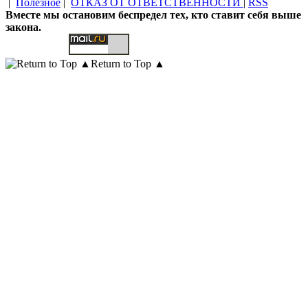
|
Полезное
|
ОТКАЗ ОТ ОТВЕТСТВЕННОСТИ
|
RSS
Вместе мы остановим беспредел тех, кто ставит себя выше
закона.
Return to Top ▲