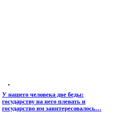
У нашего человека две беды:
государству на него плевать и
государство им заинтересовалось…