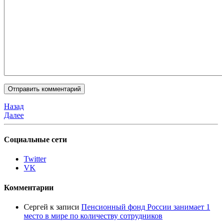
Назад
Далее
Социальные сети
Twitter
VK
Комментарии
Сергей
к записи
Пенсионный фонд России занимает 1
место в мире по количеству сотрудников