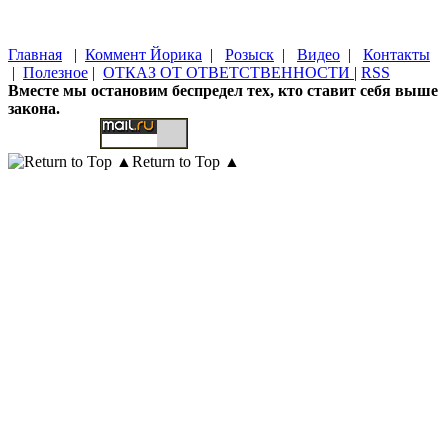
Главная
|
Коммент Йорика
|
Розыск
|
Видео
|
Контакты
|
Полезное
|
ОТКАЗ ОТ ОТВЕТСТВЕННОСТИ
|
RSS
Вместе мы остановим беспредел тех, кто ставит себя выше
закона.
Return to Top ▲