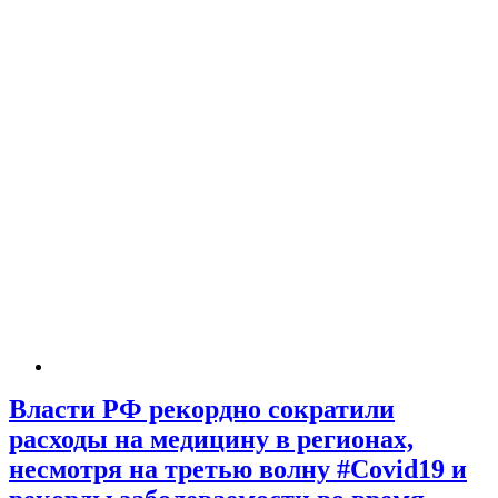
Власти РФ рекордно сократили
расходы на медицину в регионах,
несмотря на третью волну #Covid19 и