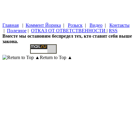
Главная
|
Коммент Йорика
|
Розыск
|
Видео
|
Контакты
|
Полезное
|
ОТКАЗ ОТ ОТВЕТСТВЕННОСТИ
|
RSS
Вместе мы остановим беспредел тех, кто ставит себя выше
закона.
Return to Top ▲