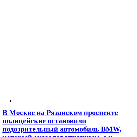
В Москве на Рязанском проспекте
полицейские остановили
подозрительный автомобиль BMW,