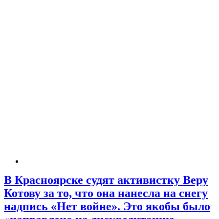
В Красноярске судят активистку Веру
Котову за то, что она нанесла на снегу
надпись «Нет войне». Это якобы было