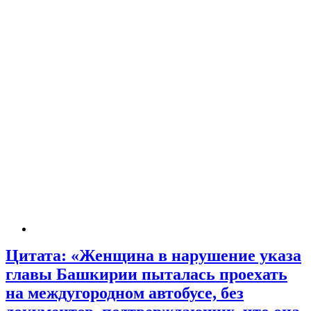
Цитата: «Женщина в нарушение указа
главы Башкирии пыталась проехать
на междугородном автобусе, без