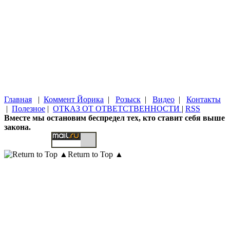
Главная
|
Коммент Йорика
|
Розыск
|
Видео
|
Контакты
|
Полезное
|
ОТКАЗ ОТ ОТВЕТСТВЕННОСТИ
|
RSS
Вместе мы остановим беспредел тех, кто ставит себя выше
закона.
Return to Top ▲