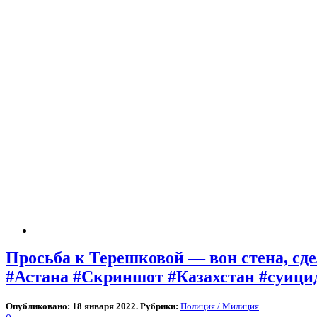
Просьба к Терешковой — вон стена, сд
#Астана #Скриншот #Казахстан #суици
Опубликовано: 18 января 2022. Рубрики:
Полиция / Милиция
.