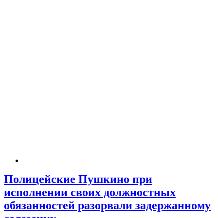
Полицейские Пушкино при
исполнении своих должностных
обязанностей разорвали задержанному