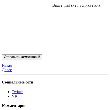
Ваш e-mail (не публикуется).
Назад
Далее
Социальные сети
Twitter
VK
Комментарии