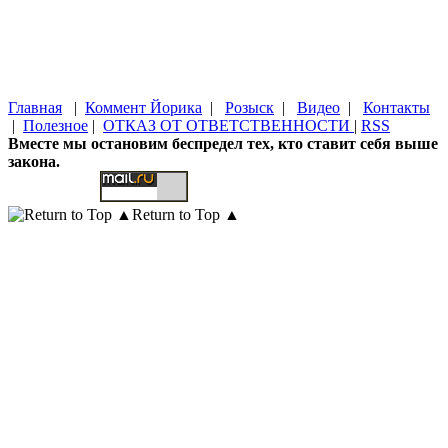
Главная
|
Коммент Йорика
|
Розыск
|
Видео
|
Контакты
|
Полезное
|
ОТКАЗ ОТ ОТВЕТСТВЕННОСТИ
|
RSS
Вместе мы остановим беспредел тех, кто ставит себя выше
закона.
Return to Top ▲