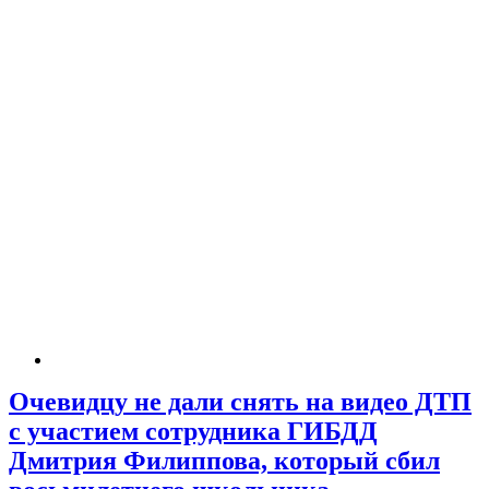
Очевидцу не дали снять на видео ДТП
с участием сотрудника ГИБДД
Дмитрия Филиппова, который сбил