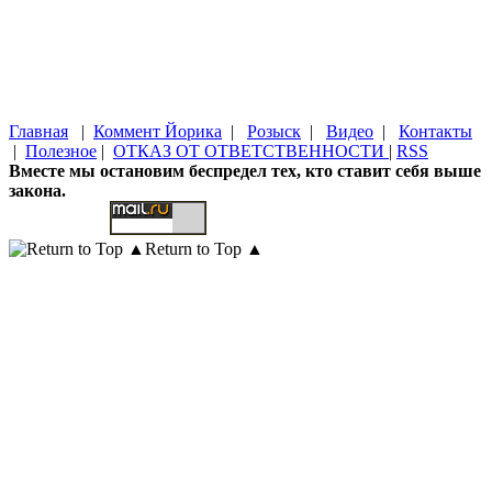
Главная
|
Коммент Йорика
|
Розыск
|
Видео
|
Контакты
|
Полезное
|
ОТКАЗ ОТ ОТВЕТСТВЕННОСТИ
|
RSS
Вместе мы остановим беспредел тех, кто ставит себя выше
закона.
Return to Top ▲