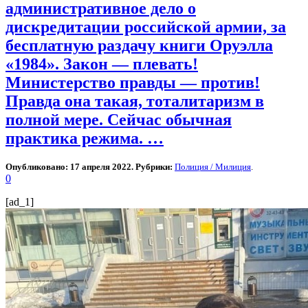
административное дело о
дискредитации российской армии, за
бесплатную раздачу книги Оруэлла
«1984». Закон — плевать!
Министерство правды — против!
Правда она такая, тоталитаризм в
полной мере. Сейчас обычная
практика режима. …
Опубликовано: 17 апреля 2022. Рубрики:
Полиция / Милиция
.
0
[ad_1]