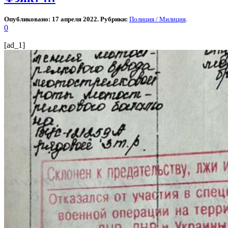
Опубликовано: 17 апреля 2022. Рубрики:
Полиция / Милиция
.
0
[ad_1]