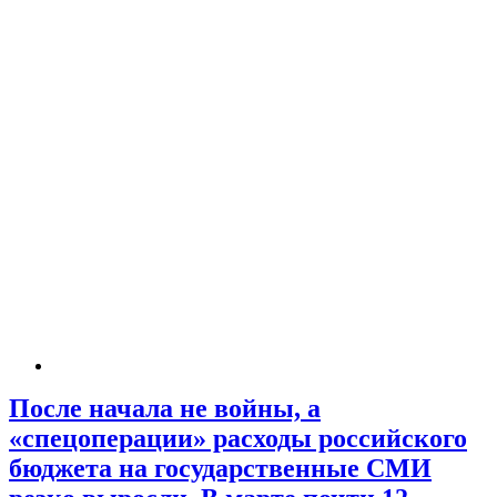
После начала не войны, а
«спецоперации» расходы российского
бюджета на государственные СМИ