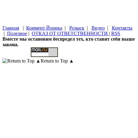
Главная
|
Коммент Йорика
|
Розыск
|
Видео
|
Контакты
|
Полезное
|
ОТКАЗ ОТ ОТВЕТСТВЕННОСТИ
|
RSS
Вместе мы остановим беспредел тех, кто ставит себя выше
закона.
Return to Top ▲