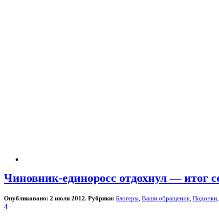
Чиновник-единоросс отдохнул — итог с
Опубликовано: 2 июля 2012. Рубрики:
Блогеры
,
Ваши обращения
,
Подонки
4