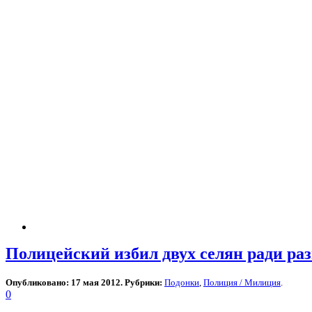
Полицейский избил двух селян ради ра
Опубликовано: 17 мая 2012. Рубрики:
Подонки
,
Полиция / Милиция
.
0