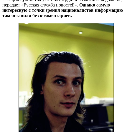
передает «Русская служба новостей».
Однако самую
интересную с точки зрения националистов информацию
там оставили без комментариев.