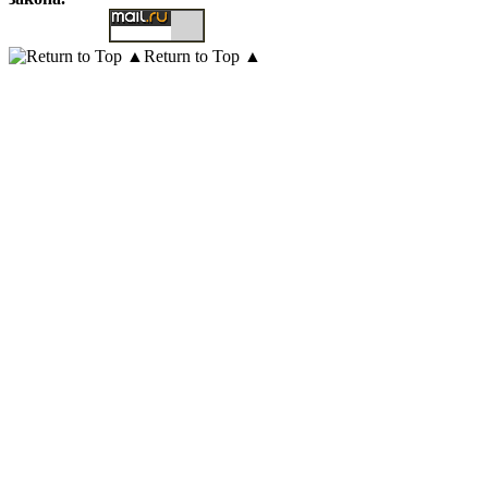
Return to Top ▲