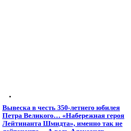
Вывеска в честь 350-летнего юбилея
Петра Великого… «Набережная героя
Лейтинанта Шмидта», именно так не