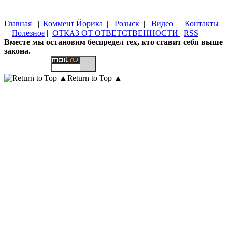
Главная
|
Коммент Йорика
|
Розыск
|
Видео
|
Контакты
|
Полезное
|
ОТКАЗ ОТ ОТВЕТСТВЕННОСТИ
|
RSS
Вместе мы остановим беспредел тех, кто ставит себя выше
закона.
Return to Top ▲