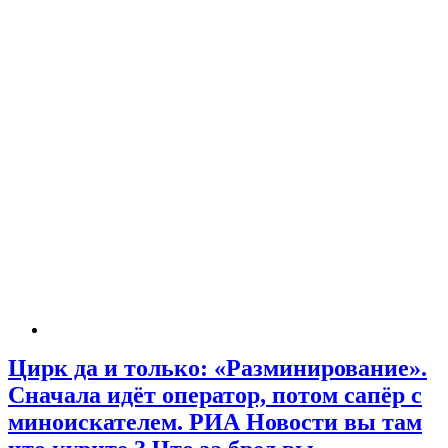
Цирк да и только: «Разминирование».
Сначала идёт оператор, потом сапёр с
миноискателем. РИА Новости вы там