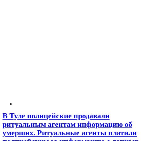
В Туле полицейские продавали
ритуальным агентам информацию об
умерших. Ритуальные агенты платили