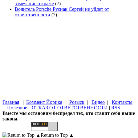
замечание о краже
(7)
Водитель Porsche Руснак Сергей не уйдет от
ответственности
(7)
Главная
|
Коммент Йорика
|
Розыск
|
Видео
|
Контакты
|
Полезное
|
ОТКАЗ ОТ ОТВЕТСТВЕННОСТИ
|
RSS
Вместе мы остановим беспредел тех, кто ставит себя выше
закона.
Return to Top ▲