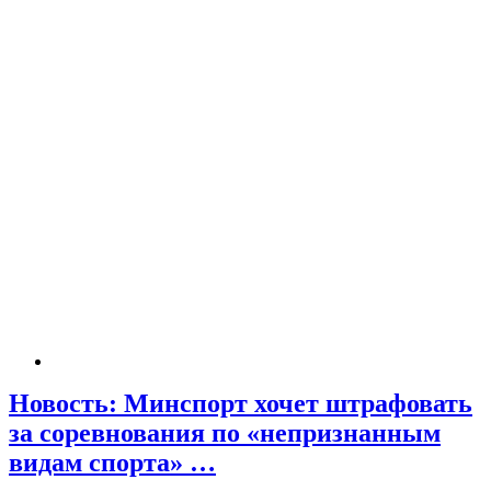
Новость: Минспорт хочет штрафовать
за соревнования по «непризнанным
видам спорта» …