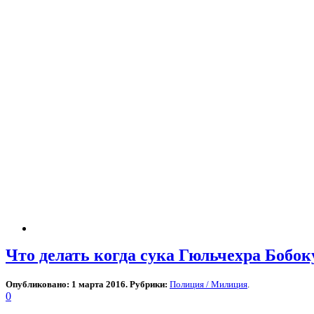
Что делать когда сука Гюльчехра Бобок
Опубликовано: 1 марта 2016. Рубрики:
Полиция / Милиция
.
0