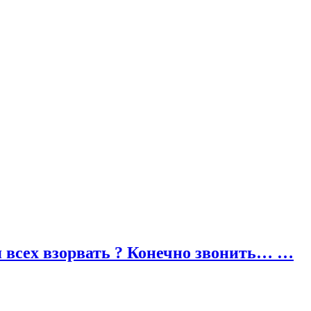
ся всех взорвать ? Конечно звонить… …