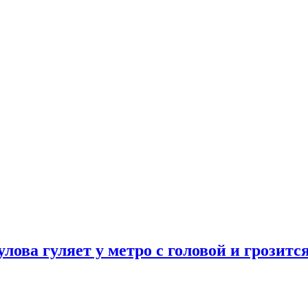
улова гуляет у метро с головой и грозит