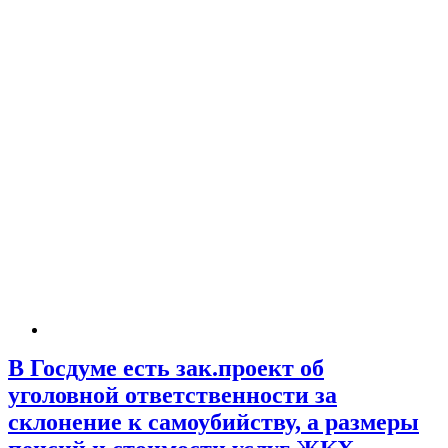
В Госдуме есть зак.проект об
уголовной ответственности за
склонение к самоубийству, а размеры