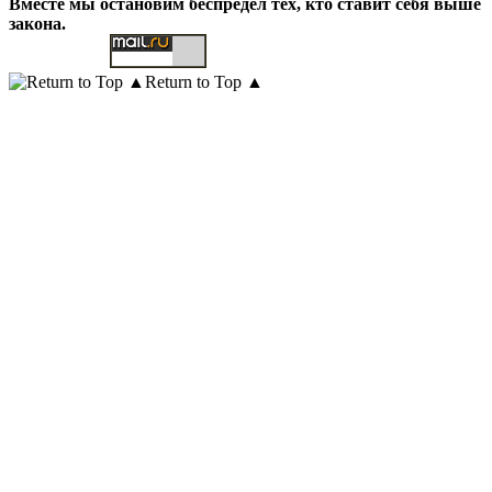
Вместе мы остановим беспредел тех, кто ставит себя выше
закона.
Return to Top ▲