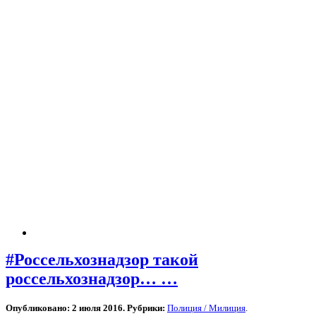
#Россельхознадзор такой
россельхознадзор… …
Опубликовано: 2 июля 2016. Рубрики:
Полиция / Милиция
.