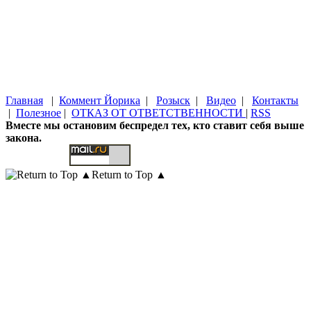
Главная
|
Коммент Йорика
|
Розыск
|
Видео
|
Контакты
|
Полезное
|
ОТКАЗ ОТ ОТВЕТСТВЕННОСТИ
|
RSS
Вместе мы остановим беспредел тех, кто ставит себя выше
закона.
Return to Top ▲