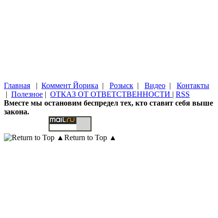
Главная
|
Коммент Йорика
|
Розыск
|
Видео
|
Контакты
|
Полезное
|
ОТКАЗ ОТ ОТВЕТСТВЕННОСТИ
|
RSS
Вместе мы остановим беспредел тех, кто ставит себя выше
закона.
Return to Top ▲