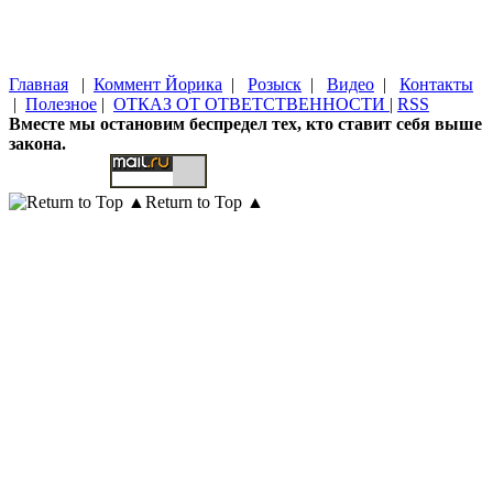
Главная
|
Коммент Йорика
|
Розыск
|
Видео
|
Контакты
|
Полезное
|
ОТКАЗ ОТ ОТВЕТСТВЕННОСТИ
|
RSS
Вместе мы остановим беспредел тех, кто ставит себя выше
закона.
Return to Top ▲