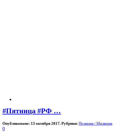
#Пятница #РФ …
Опубликовано: 13 октября 2017. Рубрики:
Полиция / Милиция
.
0