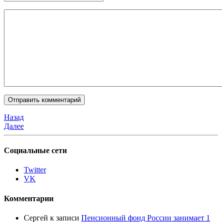
Назад
Далее
Социальные сети
Twitter
VK
Комментарии
Сергей
к записи
Пенсионный фонд России занимает 1