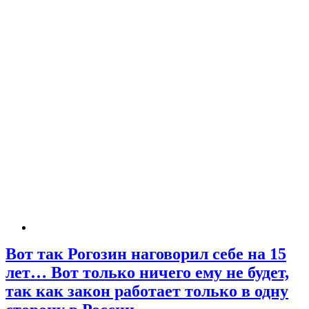
Вот так Рогозин наговорил себе на 15
лет… Вот только ничего ему не будет,
так как закон работает только в одну