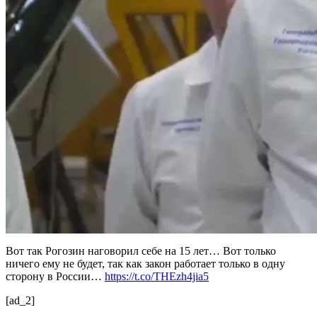
Вот так Рогозин наговорил себе на 15 лет… Вот только
ничего ему не будет, так как закон работает только в одну
сторону в России…
https://t.co/THEzh4jia5
[ad_2]