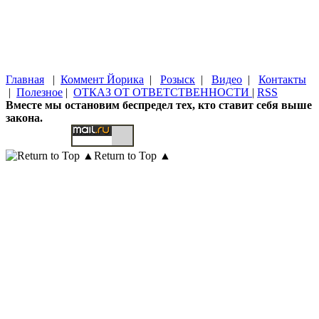
Главная
|
Коммент Йорика
|
Розыск
|
Видео
|
Контакты
|
Полезное
|
ОТКАЗ ОТ ОТВЕТСТВЕННОСТИ
|
RSS
Вместе мы остановим беспредел тех, кто ставит себя выше
закона.
Return to Top ▲