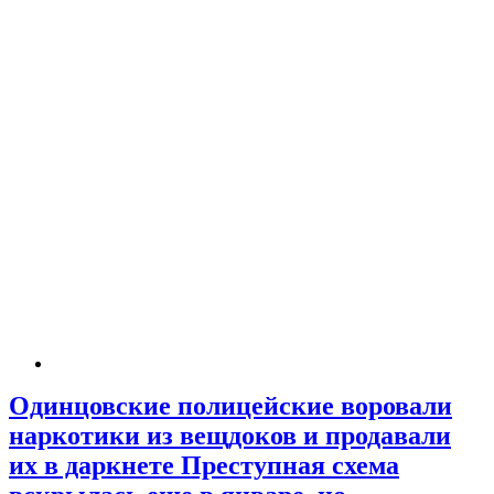
Одинцовские полицейские воровали
наркотики из вещдоков и продавали
их в даркнете Преступная схема