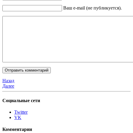
Ваш e-mail (не публикуется).
Назад
Далее
Социальные сети
Twitter
VK
Комментарии