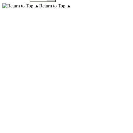
Return to Top ▲