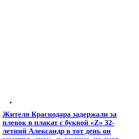
Жителя Краснодара задержали за
плевок в плакат с буквой «Z» 32-
летний Александр в тот день он