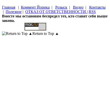
Главная
|
Коммент Йорика
|
Розыск
|
Видео
|
Контакты
|
Полезное
|
ОТКАЗ ОТ ОТВЕТСТВЕННОСТИ
|
RSS
Вместе мы остановим беспредел тех, кто ставит себя выше
закона.
Return to Top ▲