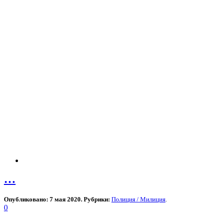
…
Опубликовано: 7 мая 2020. Рубрики:
Полиция / Милиция
.
0