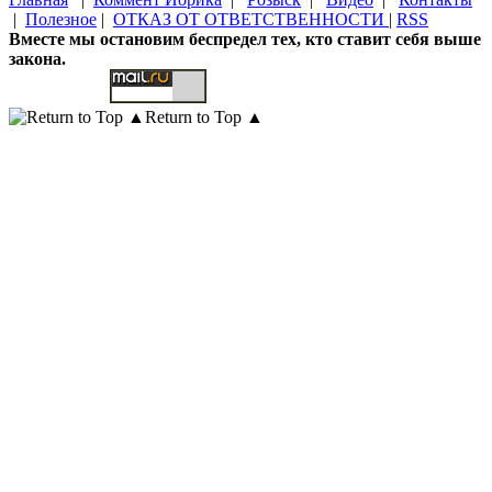
|
Полезное
|
ОТКАЗ ОТ ОТВЕТСТВЕННОСТИ
|
RSS
Вместе мы остановим беспредел тех, кто ставит себя выше
закона.
Return to Top ▲