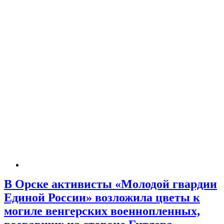
В Орске активисты «Молодой гвардии
Единой России» возложила цветы к
могиле венгерских военнопленных,