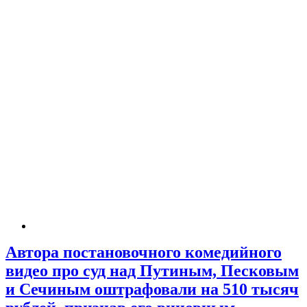
Автора постановочного комедийного
видео про суд над Путиным, Песковым
и Сечиным оштрафовали на 510 тысяч