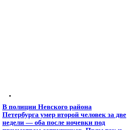
В полиции Невского района
Петербурга умер второй человек за две
недели — оба после ночевки под