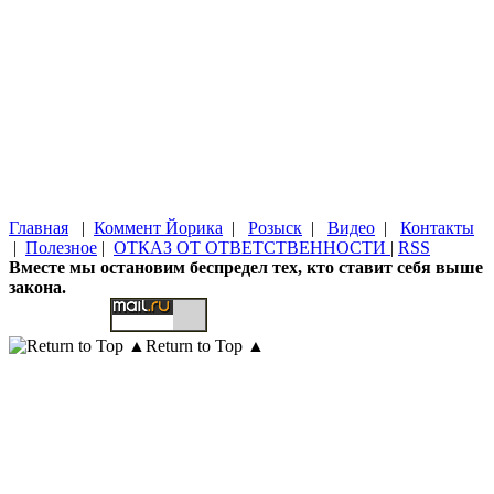
Главная
|
Коммент Йорика
|
Розыск
|
Видео
|
Контакты
|
Полезное
|
ОТКАЗ ОТ ОТВЕТСТВЕННОСТИ
|
RSS
Вместе мы остановим беспредел тех, кто ставит себя выше
закона.
Return to Top ▲