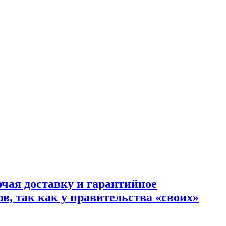
ючая доставку и гарантийное
, так как у правительства «своих»