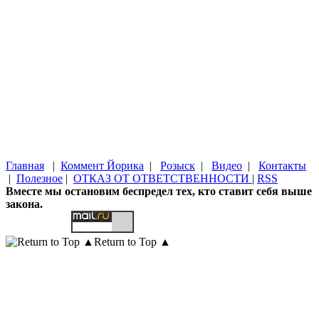
Главная
|
Коммент Йорика
|
Розыск
|
Видео
|
Контакты
|
Полезное
|
ОТКАЗ ОТ ОТВЕТСТВЕННОСТИ
|
RSS
Вместе мы остановим беспредел тех, кто ставит себя выше
закона.
Return to Top ▲