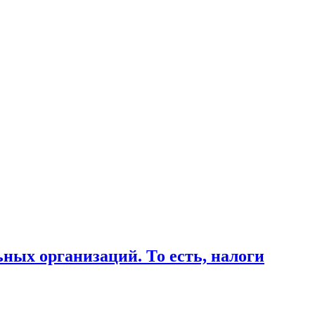
ных организаций. То есть, налоги