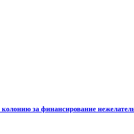
в колонию за финансирование нежелатель