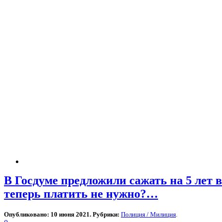
В Госдуме предложили сажать на 5 лет 
теперь платить не нужно?…
Опубликовано: 10 июня 2021. Рубрики:
Полиция / Милиция
.