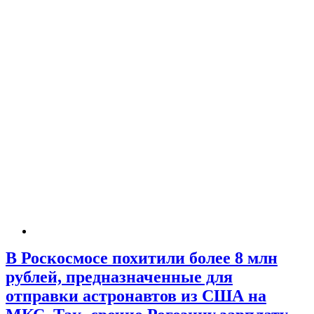
В Роскосмосе похитили более 8 млн
рублей, предназначенные для
отправки астронавтов из США на