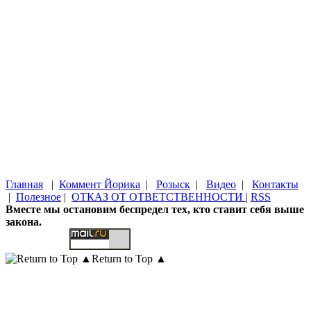
Главная
|
Коммент Йорика
|
Розыск
|
Видео
|
Контакты
|
Полезное
|
ОТКАЗ ОТ ОТВЕТСТВЕННОСТИ
|
RSS
Вместе мы остановим беспредел тех, кто ставит себя выше
закона.
Return to Top ▲