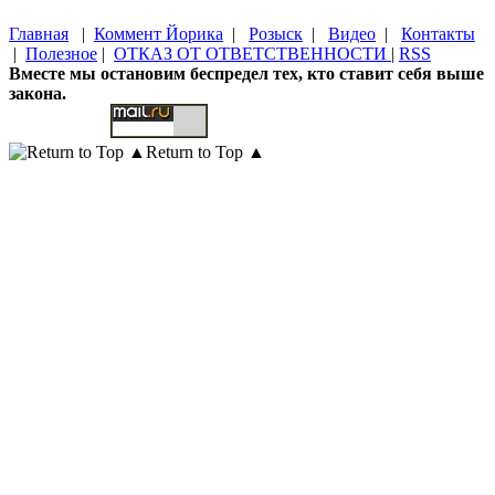
Главная
|
Коммент Йорика
|
Розыск
|
Видео
|
Контакты
|
Полезное
|
ОТКАЗ ОТ ОТВЕТСТВЕННОСТИ
|
RSS
Вместе мы остановим беспредел тех, кто ставит себя выше
закона.
Return to Top ▲