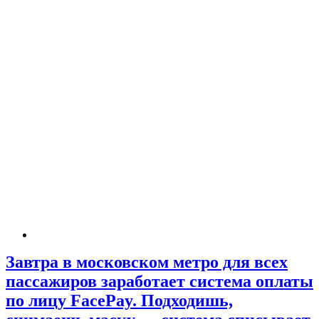
Завтра в московском метро для всех
пассажиров заработает система оплаты
по лицу FacePay. Подходишь,