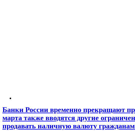
Банки России временно прекращают пр
марта также вводятся другие ограничен
продавать наличную валюту гражданам