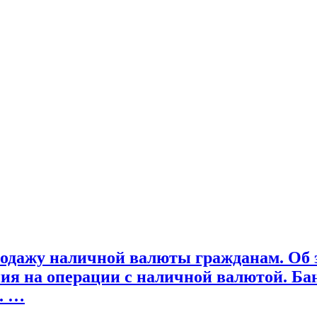
одажу наличной валюты гражданам. Об э
ия на операции с наличной валютой. Банк
. …