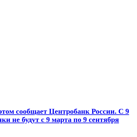
том сообщает Центробанк России. С 9
и не будут с 9 марта по 9 сентября