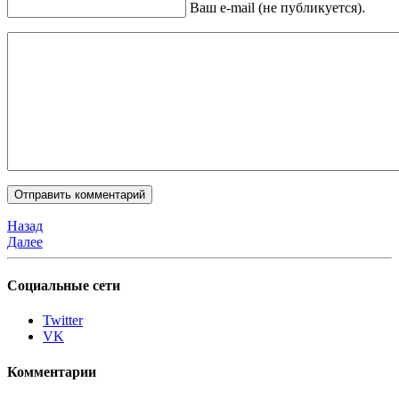
Ваш e-mail (не публикуется).
Назад
Далее
Социальные сети
Twitter
VK
Комментарии