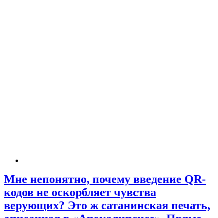
Мне непонятно, почему введение QR-
кодов не оскорбляет чувства
верующих? Это ж сатанинская печать,