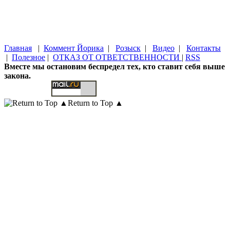
Главная
|
Коммент Йорика
|
Розыск
|
Видео
|
Контакты
|
Полезное
|
ОТКАЗ ОТ ОТВЕТСТВЕННОСТИ
|
RSS
Вместе мы остановим беспредел тех, кто ставит себя выше
закона.
Return to Top ▲