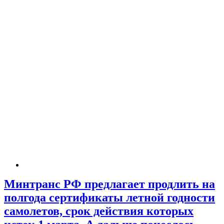
Минтранс РФ предлагает продлить на
полгода сертификаты летной годности
самолетов, срок действия которых