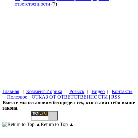
ответственности
(7)
Главная
|
Коммент Йорика
|
Розыск
|
Видео
|
Контакты
|
Полезное
|
ОТКАЗ ОТ ОТВЕТСТВЕННОСТИ
|
RSS
Вместе мы остановим беспредел тех, кто ставит себя выше
закона.
Return to Top ▲