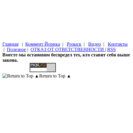
Главная
|
Коммент Йорика
|
Розыск
|
Видео
|
Контакты
|
Полезное
|
ОТКАЗ ОТ ОТВЕТСТВЕННОСТИ
|
RSS
Вместе мы остановим беспредел тех, кто ставит себя выше
закона.
Return to Top ▲