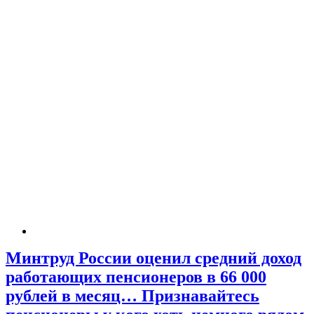
Минтруд России оценил средний доход
работающих пенсионеров в 66 000
рублей в месяц… Признавайтесь