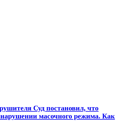
рушителя Суд постановил, что
 нарушении масочного режима. Как