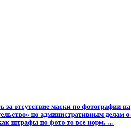
 за отсутствие маски по фотографии на
тельство» по административным делам о
 как штрафы по фото то все норм. …