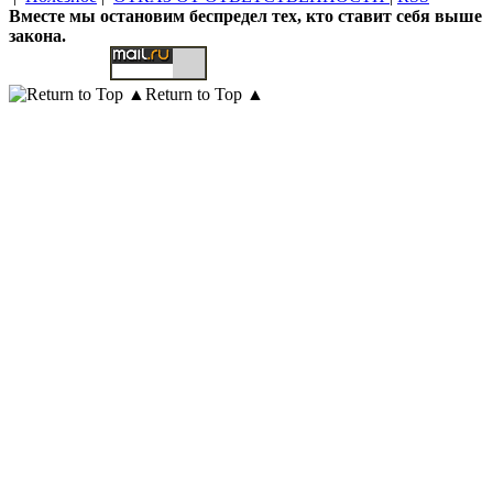
Вместе мы остановим беспредел тех, кто ставит себя выше
закона.
Return to Top ▲