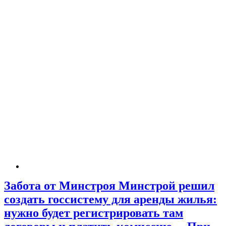
Забота от Минстроя Минстрой решил
создать госсистему для аренды жилья:
нужно будет регистрировать там