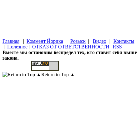
Главная
|
Коммент Йорика
|
Розыск
|
Видео
|
Контакты
|
Полезное
|
ОТКАЗ ОТ ОТВЕТСТВЕННОСТИ
|
RSS
Вместе мы остановим беспредел тех, кто ставит себя выше
закона.
Return to Top ▲