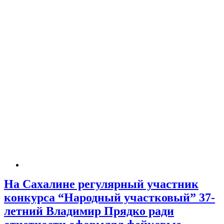
На Сахалине регулярный участник
конкурса “Народный участковый” 37-
летний Владимир Прядко ради