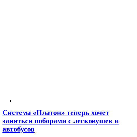
Система «Платон» теперь хочет
заняться поборами с легковушек и
автобусов