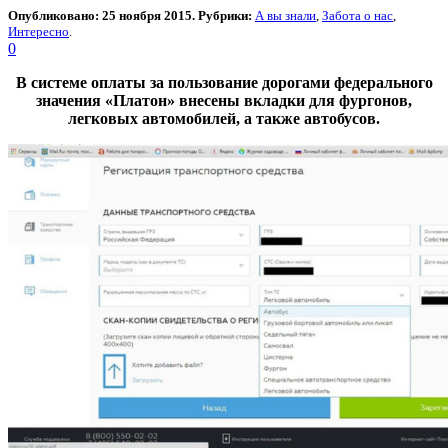
Опубликовано: 25 ноября 2015. Рубрики:
А вы знали
,
Забота о нас
,
Интересно
.
0
В системе оплаты за пользование дорогами федерального
значения «Платон» внесены вкладки для фургонов,
легковых автомобилей, а также автобусов.