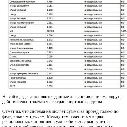
На сайте, где заполняются данные для составления маршрута,
действительно значатся все транспортные средства.
Отметим, что система начисляет суммы за проезд только по
федеральным трассам. Между тем известно, что ряд
региональных чиновников уже собирается выступить с
инициативой сделать платными дороги регионального и