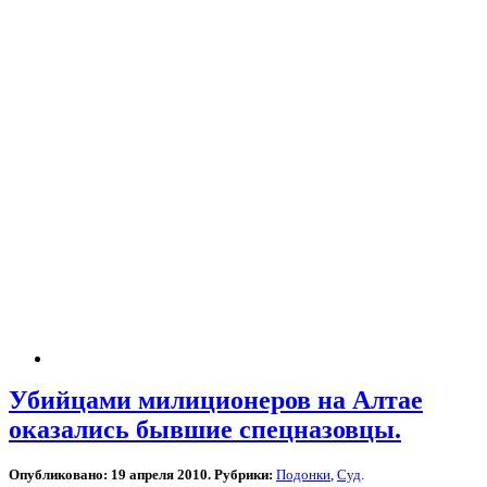
Убийцами милиционеров на Алтае
оказались бывшие спецназовцы.
Опубликовано: 19 апреля 2010. Рубрики:
Подонки
,
Суд
.