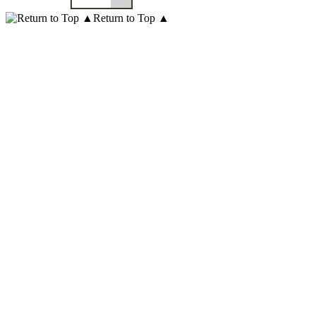
Return to Top ▲